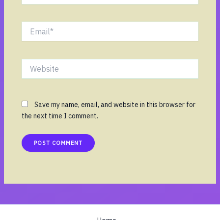
Email*
Website
Save my name, email, and website in this browser for
the next time I comment.