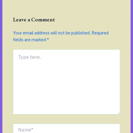
Leave a Comment
Your email address will not be published.
Required
fields are marked
*
Type
here..
Name*