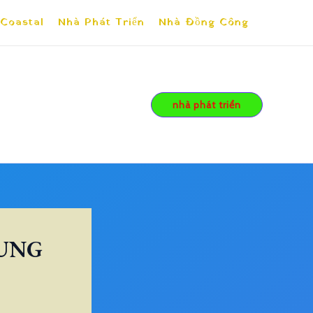
 Coastal
Nhà Phát Triển
Nhà Đồng Công
nhà phát triển
RUNG