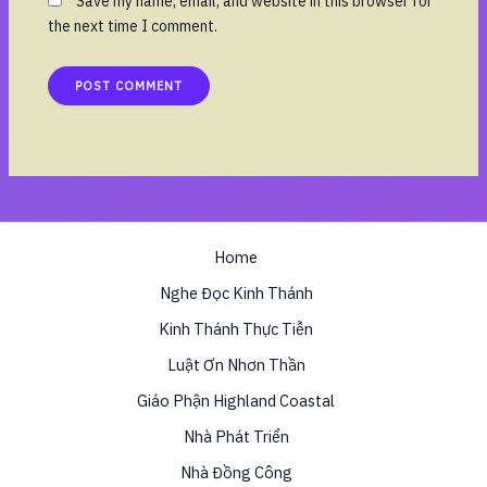
Save my name, email, and website in this browser for
the next time I comment.
Home
Nghe Đọc Kinh Thánh
Kinh Thánh Thực Tiễn
Luật Ơn Nhơn Thần
Giáo Phận Highland Coastal
Nhà Phát Triển
Nhà Đồng Công