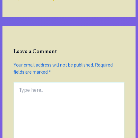
Leave a Comment
Your email address will not be published.
Required
fields are marked
*
Type
here..