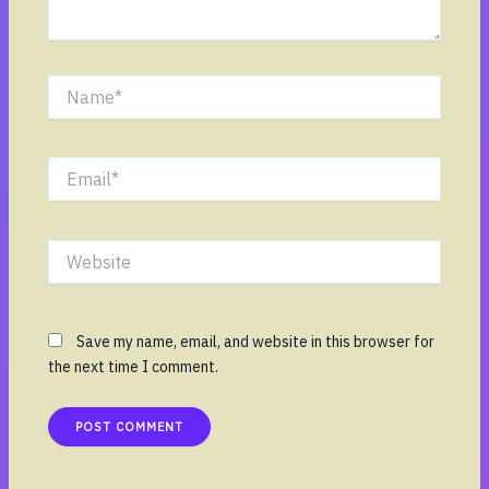
Name*
Email*
Website
Save my name, email, and website in this browser for
the next time I comment.