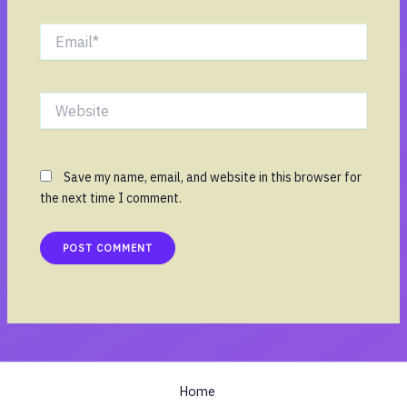
Email*
Website
Save my name, email, and website in this browser for
the next time I comment.
Home