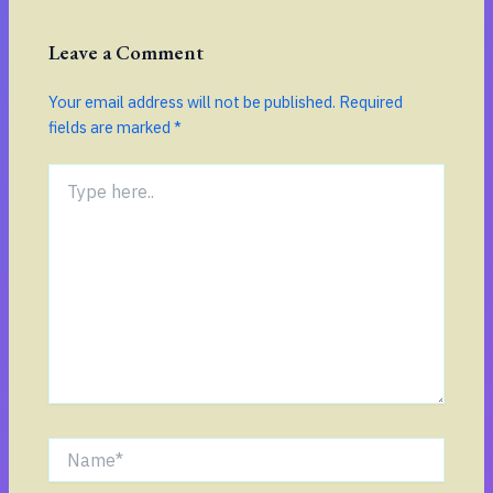
Leave a Comment
Your email address will not be published.
Required
fields are marked
*
Type
here..
Name*