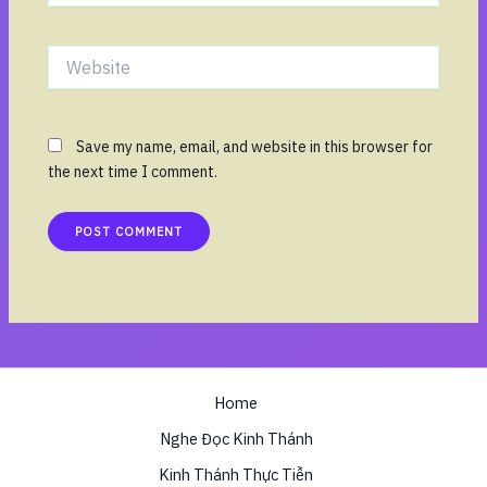
Website
Save my name, email, and website in this browser for
the next time I comment.
Home
Nghe Đọc Kinh Thánh
Kinh Thánh Thực Tiễn