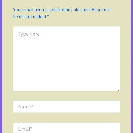
Your email address will not be published.
Required
fields are marked
*
Type
here..
Name*
Email*