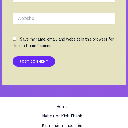
Website
Save my name, email, and website in this browser for
the next time I comment.
Home
Nghe Đọc Kinh Thánh
Kinh Thánh Thực Tiễn