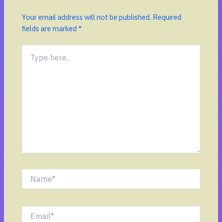
Your email address will not be published.
Required
fields are marked
*
Type
here..
Name*
Email*