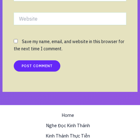
Website
Save my name, email, and website in this browser for
the next time I comment.
Home
Nghe Đọc Kinh Thánh
Kinh Thánh Thực Tiễn