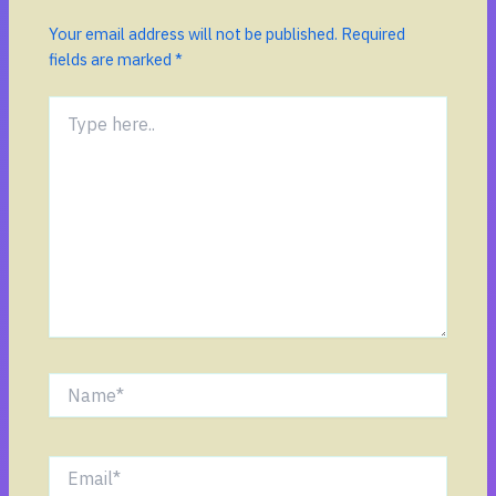
Your email address will not be published.
Required
fields are marked
*
Type
here..
Name*
Email*