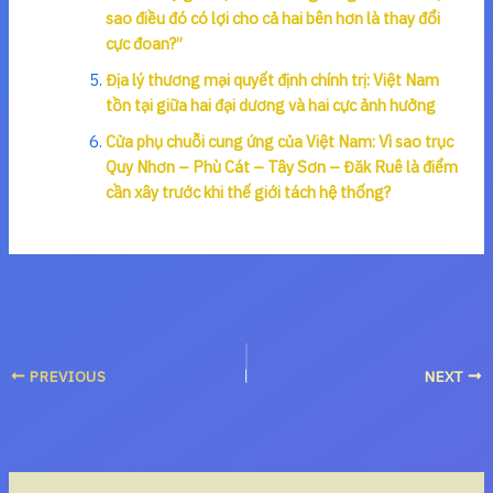
sao điều đó có lợi cho cả hai bên hơn là thay đổi
cực đoan?”
Địa lý thương mại quyết định chính trị: Việt Nam
tồn tại giữa hai đại dương và hai cực ảnh hưởng
Cửa phụ chuỗi cung ứng của Việt Nam: Vì sao trục
Quy Nhơn – Phù Cát – Tây Sơn – Đăk Ruê là điểm
cần xây trước khi thế giới tách hệ thống?
PREVIOUS
NEXT