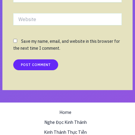
Website
Save my name, email, and website in this browser for
the next time I comment.
Home
Nghe Đọc Kinh Thánh
Kinh Thánh Thực Tiễn