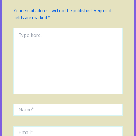
Your email address will not be published.
Required
fields are marked
*
Type
here..
Name*
Email*