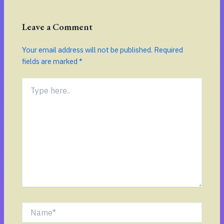
Leave a Comment
Your email address will not be published.
Required
fields are marked
*
Type
here..
Name*