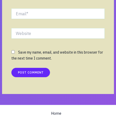
Email*
Website
Save my name, email, and website in this browser for
the next time I comment.
Home