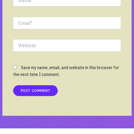
Email*
Website
Save my name, email, and website in this browser for
the next time I comment.