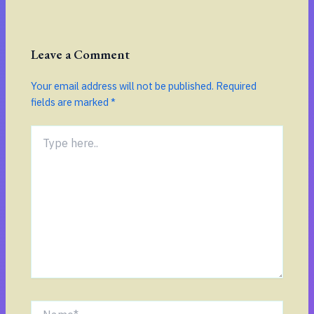
Leave a Comment
Your email address will not be published.
Required
fields are marked
*
Type
here..
Name*