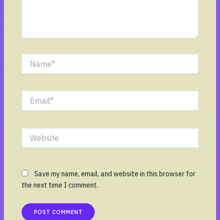
Name*
Email*
Website
Save my name, email, and website in this browser for
the next time I comment.