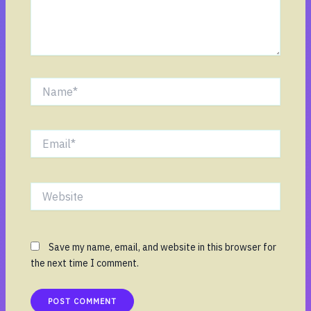
Name*
Email*
Website
Save my name, email, and website in this browser for
the next time I comment.