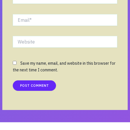
Email*
Website
Save my name, email, and website in this browser for
the next time I comment.