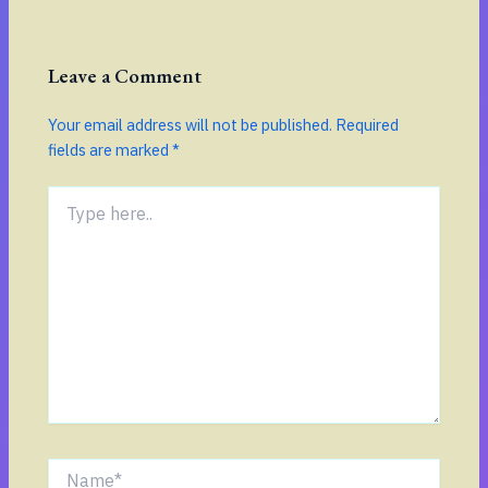
Leave a Comment
Your email address will not be published.
Required
fields are marked
*
Type
here..
Name*