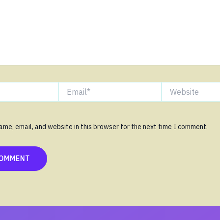
Email*
Website
me, email, and website in this browser for the next time I comment.