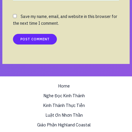
Save my name, email, and website in this browser for
the next time I comment.
Home
Nghe Đọc Kinh Thánh
Kinh Thánh Thực Tiễn
Luật Ơn Nhơn Thần
Giáo Phận Highland Coastal