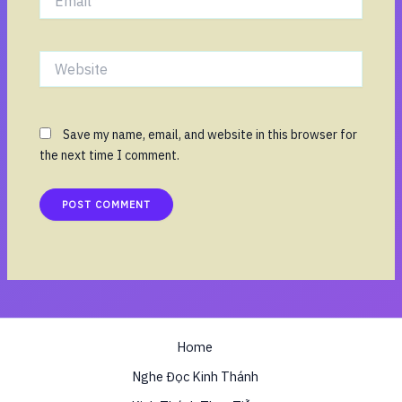
Website
Save my name, email, and website in this browser for
the next time I comment.
Home
Nghe Đọc Kinh Thánh