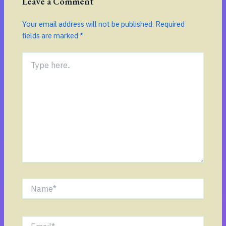
Leave a Comment
Your email address will not be published.
Required
fields are marked
*
Type
here..
Name*
Email*