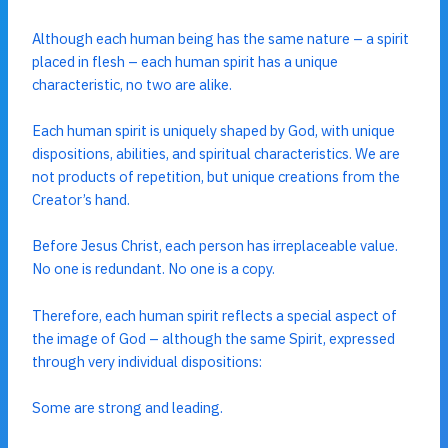
Although each human being has the same nature – a spirit
placed in flesh – each human spirit has a unique
characteristic, no two are alike.
Each human spirit is uniquely shaped by God, with unique
dispositions, abilities, and spiritual characteristics. We are
not products of repetition, but unique creations from the
Creator’s hand.
Before Jesus Christ, each person has irreplaceable value.
No one is redundant. No one is a copy.
Therefore, each human spirit reflects a special aspect of
the image of God – although the same Spirit, expressed
through very individual dispositions:
Some are strong and leading.