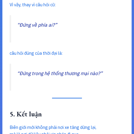
Vì vậy, thay vì câu hỏi cũ:
“Đứng về phía ai?”
câu hỏi đúng của thời đại là:
“Đứng trong hệ thống thương mại nào?”
5. Kết luận
Biên giới mới không phải nơi xe tăng dừng lại,