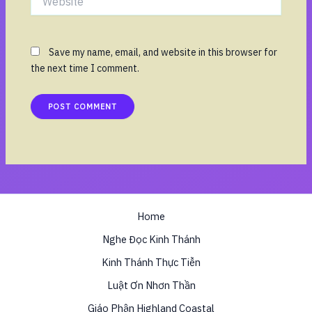
Save my name, email, and website in this browser for
the next time I comment.
Home
Nghe Đọc Kinh Thánh
Kinh Thánh Thực Tiễn
Luật Ơn Nhơn Thần
Giáo Phận Highland Coastal