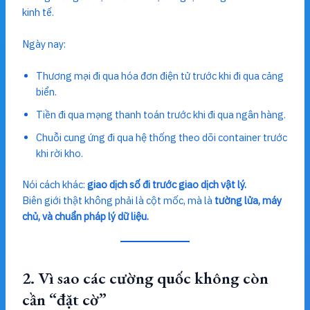
kinh tế.
Ngày nay:
Thương mại đi qua hóa đơn điện tử trước khi đi qua cảng
biển.
Tiền đi qua mạng thanh toán trước khi đi qua ngân hàng.
Chuỗi cung ứng đi qua hệ thống theo dõi container trước
khi rời kho.
Nói cách khác:
giao dịch số đi trước giao dịch vật lý.
Biên giới thật không phải là cột mốc, mà là
tường lửa, máy
chủ, và chuẩn pháp lý dữ liệu.
2. Vì sao các cường quốc không còn
cần “đặt cờ”