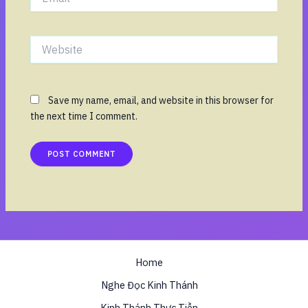
Website
Save my name, email, and website in this browser for
the next time I comment.
Home
Nghe Đọc Kinh Thánh
Kinh Thánh Thực Tiễn