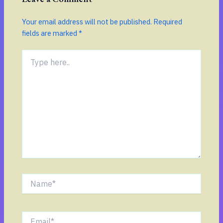
Your email address will not be published.
Required
fields are marked
*
Type
here..
Name*
Email*