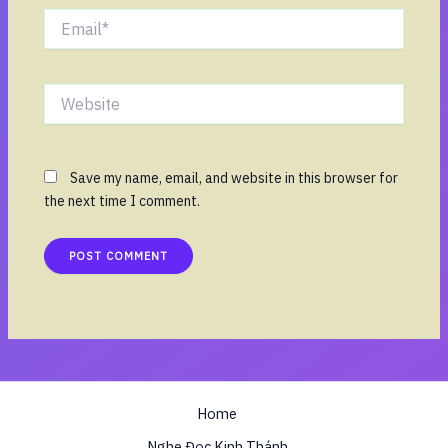
Email*
Website
Save my name, email, and website in this browser for
the next time I comment.
Home
Nghe Đọc Kinh Thánh