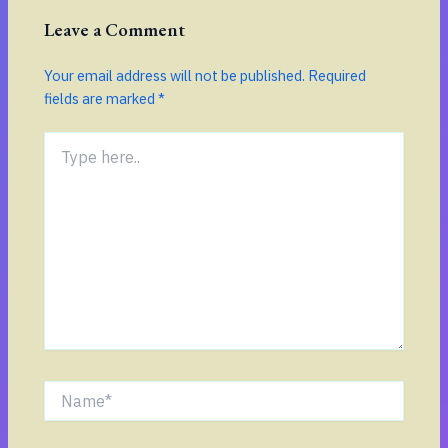
Leave a Comment
Your email address will not be published.
Required
fields are marked
*
Type
here..
Name*