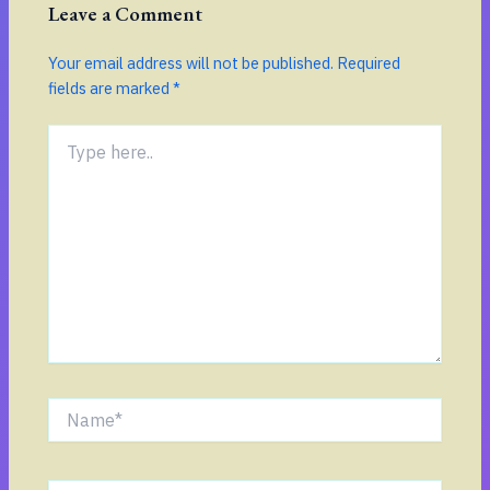
Leave a Comment
Your email address will not be published.
Required
fields are marked
*
Type
here..
Name*