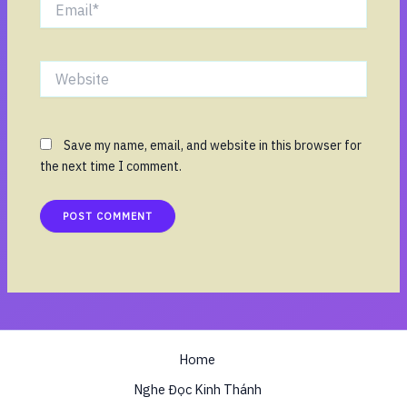
Email*
Website
Save my name, email, and website in this browser for
the next time I comment.
Home
Nghe Đọc Kinh Thánh