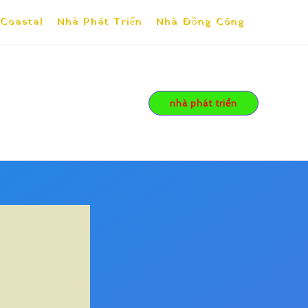
 Coastal
Nhà Phát Triển
Nhà Đồng Công
nhà phát triển