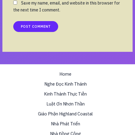
Save my name, email, and website in this browser for
the next time I comment.
Home
Nghe Đọc Kinh Thánh
Kinh Thánh Thực Tiễn
Luật Ơn Nhơn Thần
Giáo Phận Highland Coastal
Nhà Phát Triển
Nhà Đồng Công