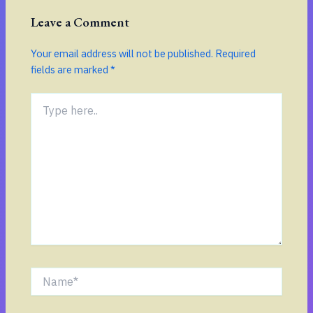
Leave a Comment
Your email address will not be published.
Required
fields are marked
*
Type
here..
Name*