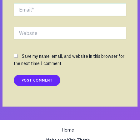
Email*
Website
Save my name, email, and website in this browser for
the next time I comment.
Home