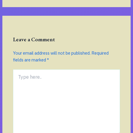
Leave a Comment
Your email address will not be published.
Required
fields are marked
*
Type
here..