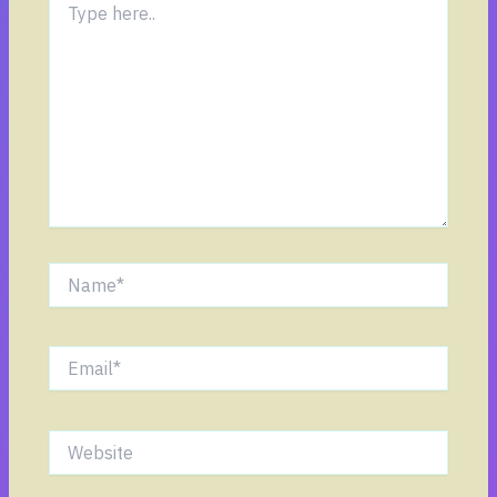
here..
Name*
Email*
Website