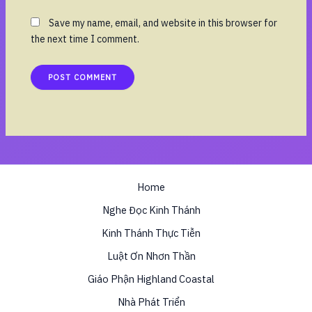
Save my name, email, and website in this browser for
the next time I comment.
Home
Nghe Đọc Kinh Thánh
Kinh Thánh Thực Tiễn
Luật Ơn Nhơn Thần
Giáo Phận Highland Coastal
Nhà Phát Triển