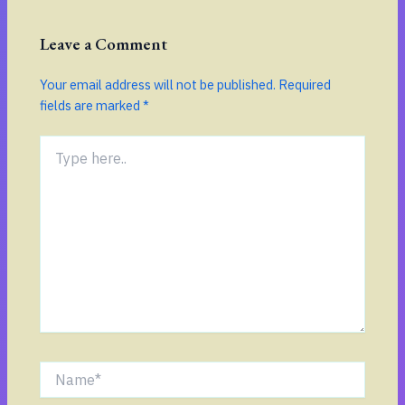
Leave a Comment
Your email address will not be published.
Required
fields are marked
*
Type
here..
Name*