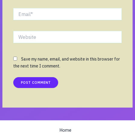
Email*
Website
Save my name, email, and website in this browser for
the next time I comment.
Home