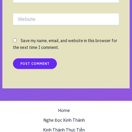
Website
Save my name, email, and website in this browser for
the next time I comment.
Home
Nghe Đọc Kinh Thánh
Kinh Thánh Thực Tiễn