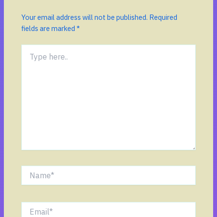
Your email address will not be published.
Required
fields are marked
*
Type
here..
Name*
Email*