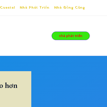
 Coastal
Nhà Phát Triển
Nhà Đồng Công
nhà phát triển
ao hơn