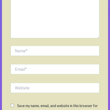
Name*
Email*
Website
Save my name, email, and website in this browser for