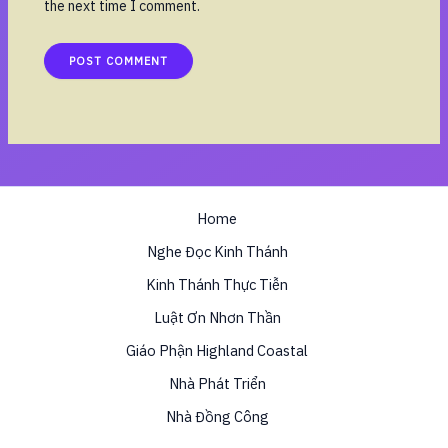
the next time I comment.
Home
Nghe Đọc Kinh Thánh
Kinh Thánh Thực Tiễn
Luật Ơn Nhơn Thần
Giáo Phận Highland Coastal
Nhà Phát Triển
Nhà Đồng Công