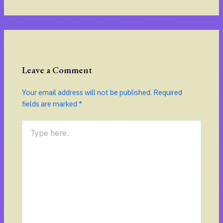
Leave a Comment
Your email address will not be published.
Required
fields are marked
*
Type
here..