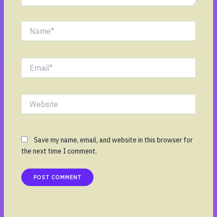
Name*
Email*
Website
Save my name, email, and website in this browser for
the next time I comment.