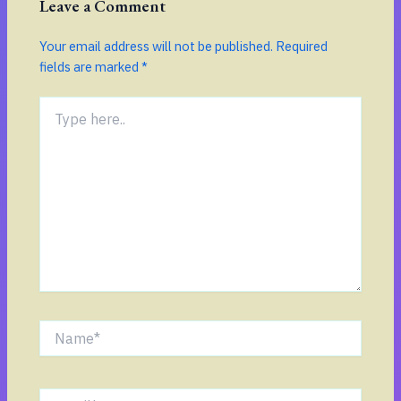
Leave a Comment
Your email address will not be published.
Required
fields are marked
*
Type
here..
Name*
Email*