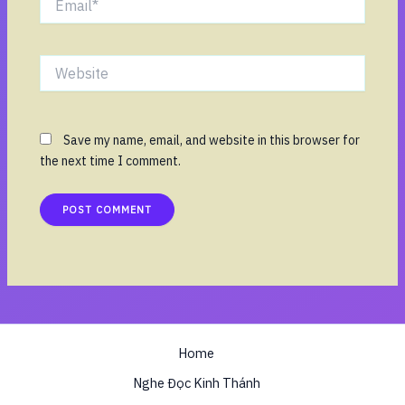
Website
Save my name, email, and website in this browser for
the next time I comment.
Home
Nghe Đọc Kinh Thánh