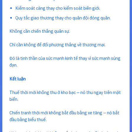
Kiểm soát cảng thay cho kiểm soát biên giới.
Quy tắc giao thương thay cho quân đội đóng quân.
Không cần chiến thắng quân sự.
Chỉ cần không để đối phương thắng về thương mại.
Đó là tinh thần của sức mạnh kinh tế thay vì sức mạnh súng
đạn.
Kết luận
Thuế thời mới không thu ở kho bạc – nó thu ngay trên mặt
biển.
Chiến tranh thời mới không bắt đầu bằng xe tăng – nó bắt
đầu bằng biểu thuế.