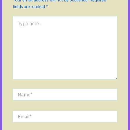
fields are marked
*
Type
here..
Name*
Email*