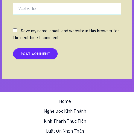
Website
Save my name, email, and website in this browser for
the next time I comment.
Home
Nghe Đọc Kinh Thánh
Kinh Thánh Thực Tiễn
Luật Ơn Nhơn Thần