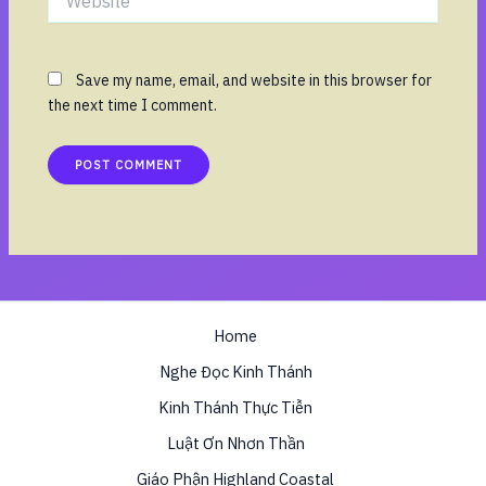
Save my name, email, and website in this browser for
the next time I comment.
Home
Nghe Đọc Kinh Thánh
Kinh Thánh Thực Tiễn
Luật Ơn Nhơn Thần
Giáo Phận Highland Coastal