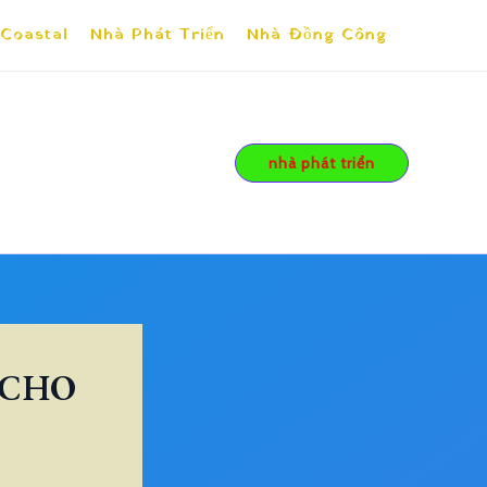
 Coastal
Nhà Phát Triển
Nhà Đồng Công
nhà phát triển
 CHO