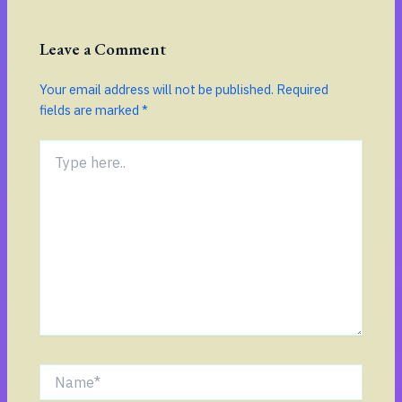
Leave a Comment
Your email address will not be published.
Required
fields are marked
*
Type
here..
Name*