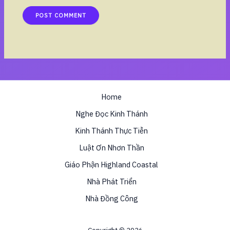
Home
Nghe Đọc Kinh Thánh
Kinh Thánh Thực Tiễn
Luật Ơn Nhơn Thần
Giáo Phận Highland Coastal
Nhà Phát Triển
Nhà Đồng Công