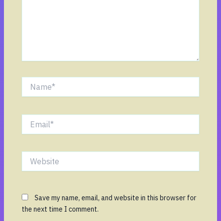
Name*
Email*
Website
Save my name, email, and website in this browser for
the next time I comment.