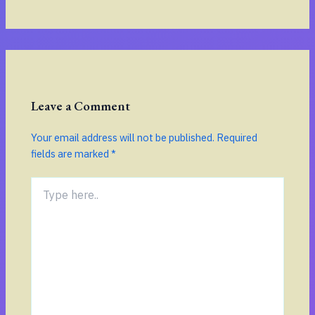
Leave a Comment
Your email address will not be published.
Required
fields are marked
*
Type
here..