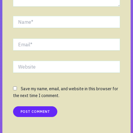
Name*
Email*
Website
Save my name, email, and website in this browser for
the next time I comment.