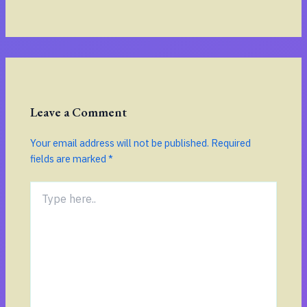
Leave a Comment
Your email address will not be published.
Required
fields are marked
*
Type
here..