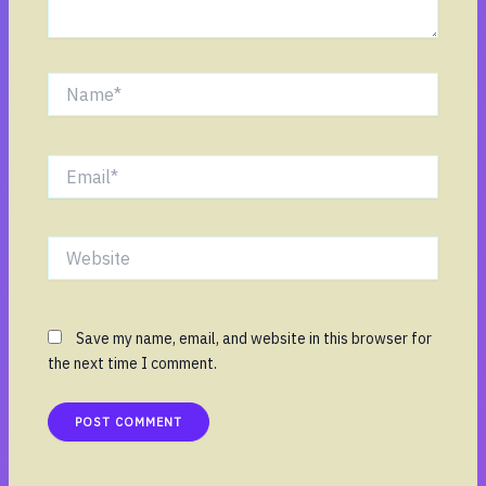
Name*
Email*
Website
Save my name, email, and website in this browser for
the next time I comment.