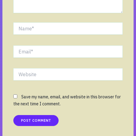
Name*
Email*
Website
Save my name, email, and website in this browser for
the next time I comment.